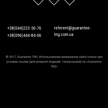
referent@guarantee-
+38(044)223-50-76
tng.com.ua
+38(096)444-84-06
© 2017, Guarantee TNG. Использование материалов сайта только при
условии ссылки (для интернет изданий - гиперссылки) на «Guarantee
TNG»