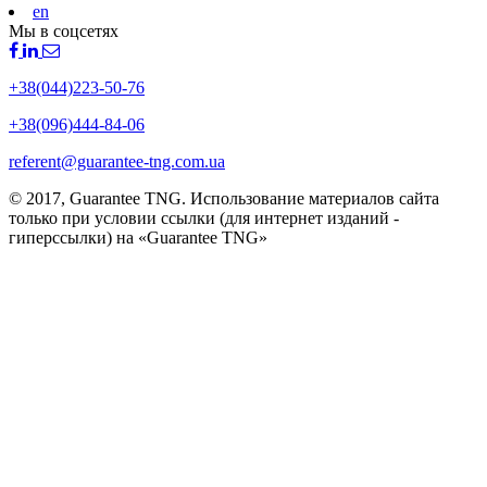
en
Мы в соцсетях
+38(044)223-50-76
+38(096)444-84-06
referent@guarantee-tng.com.ua
© 2017, Guarantee TNG. Использование материалов сайта
только при условии ссылки (для интернет изданий -
гиперссылки) на «Guarantee TNG»