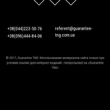
referent@guarantee-
+38(044)223-50-76
tng.com.ua
+38(096)444-84-06
© 2017, Guarantee TNG. Использование материалов сайта только при
условии ссылки (для интернет изданий - гиперссылки) на «Guarantee
TNG»