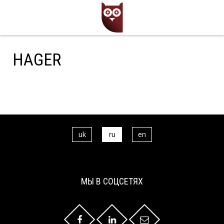
uk
HAGER
ru
en
uk
ru
en
МЫ В СОЦСЕТЯХ